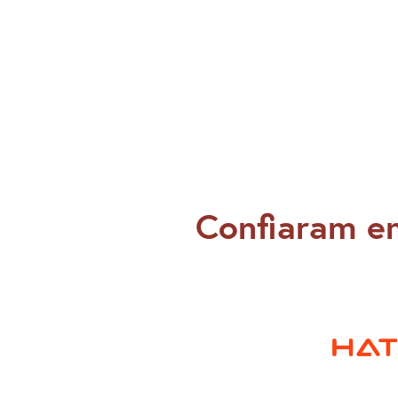
Confiaram e