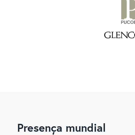
Presença mundial