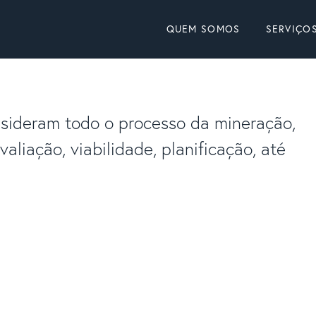
QUEM SOMOS
SERVIÇO
nsideram todo o processo da mineração,
aliação, viabilidade, planificação, até